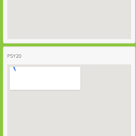
PSY20