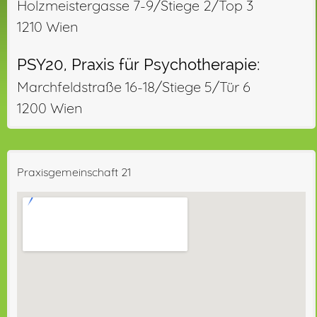
Holzmeistergasse 7-9/Stiege 2/Top 3
1210 Wien
PSY20, Praxis für Psychotherapie:
Marchfeldstraße 16-18/Stiege 5/Tür 6
1200 Wien
Praxisgemeinschaft 21