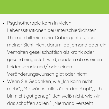
Psychotherapie kann in vielen
Lebenssituationen bei unterschiedlichsten
Themen hilfreich sein. Dabei geht es, aus
meiner Sicht, nicht darum, ob jemand oder ein
Verhalten gesellschaftlich als krank oder
gesund eingestuft wird, sondern ob es einen
Leidensdruck und/ oder einen
Veränderungswunsch gibt oder nicht.
Wenn Sie Gedanken, wie „Ich kann nicht
mehr“, „Mir wächst alles über den Kopf“, „Ich
bin nicht gut genug.“, „Ich weiß nicht, wie wir
das schaffen sollen.“, „Niemand versteht