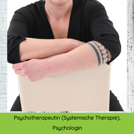
Psychotherapeutin (Systemische Therapie),
Psychologin