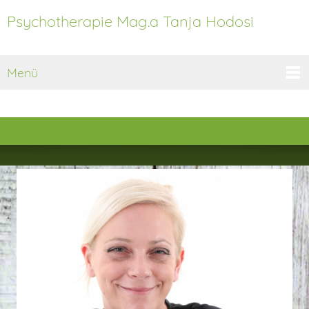
Psychotherapie Mag.a Tanja Hodosi
Menü